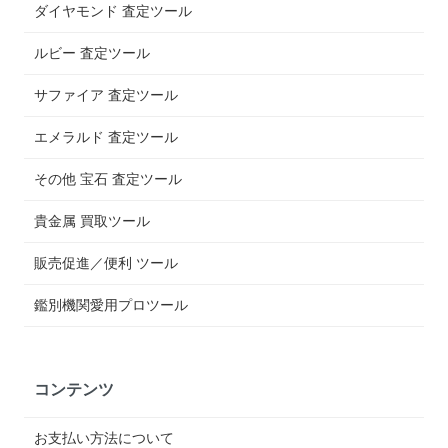
ダイヤモンド 査定ツール
ルビー 査定ツール
サファイア 査定ツール
エメラルド 査定ツール
その他 宝石 査定ツール
貴金属 買取ツール
販売促進／便利 ツール
鑑別機関愛用プロツール
コンテンツ
お支払い方法について