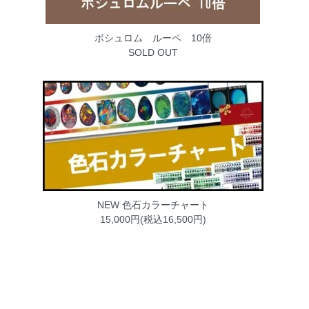
ボシュロム ルーペ 10倍
SOLD OUT
NEW 色石カラーチャート
15,000円(税込16,500円)