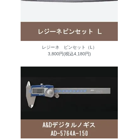
レジーネ ピンセット（L）
3,800円(税込4,180円)