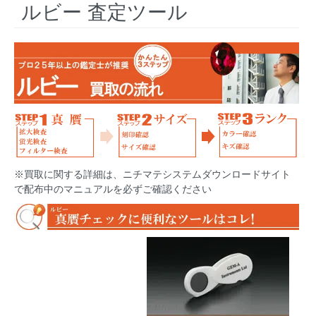
ルビー 査定ツール
※買取に関する詳細は、ニチマテシステムダウンロードサイト
で配布中のマニュアルを必ずご確認ください