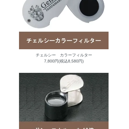
チェルシー カラーフィルター
7,800円(税込8,580円)