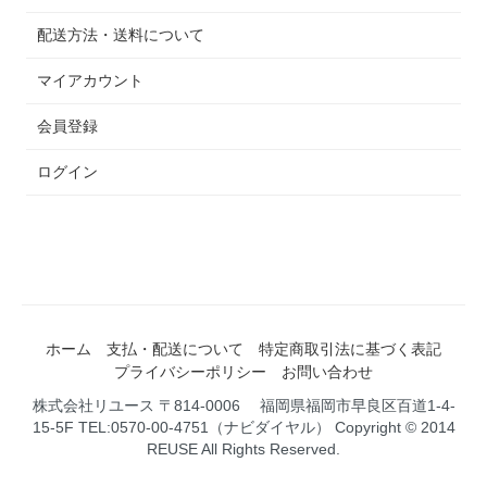
配送方法・送料について
マイアカウント
会員登録
ログイン
ホーム
支払・配送について
特定商取引法に基づく表記
プライバシーポリシー
お問い合わせ
株式会社リユース 〒814-0006 福岡県福岡市早良区百道1-4-
15-5F TEL:0570-00-4751（ナビダイヤル） Copyright © 2014
REUSE All Rights Reserved.