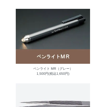
ペンライト MR（グレー）
1,500円(税込1,650円)