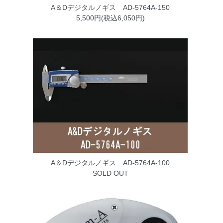
A＆Dデジタルノギス AD-5764A-150
5,500円(税込6,050円)
A＆Dデジタルノギス AD-5764A-100
SOLD OUT