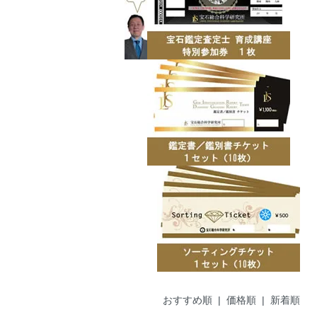
おすすめ順
| 価格順 |
新着順