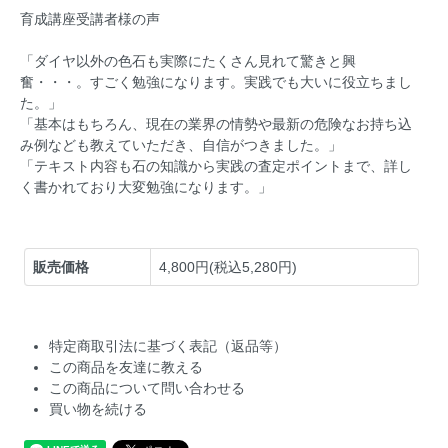
育成講座受講者様の声
「ダイヤ以外の色石も実際にたくさん見れて驚きと興
奮・・・。すごく勉強になります。実践でも大いに役立ちまし
た。」
「基本はもちろん、現在の業界の情勢や最新の危険なお持ち込
み例なども教えていただき、自信がつきました。」
「テキスト内容も石の知識から実践の査定ポイントまで、詳し
く書かれており大変勉強になります。」
販売価格
4,800円(税込5,280円)
特定商取引法に基づく表記（返品等）
この商品を友達に教える
この商品について問い合わせる
買い物を続ける