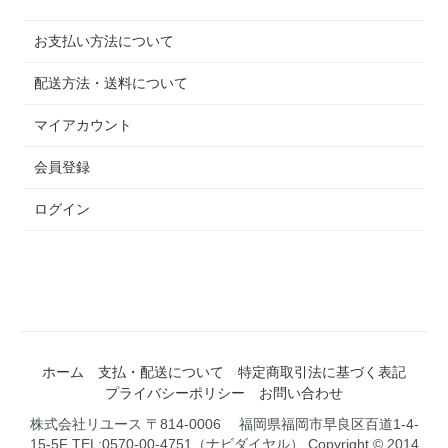
お支払い方法について
配送方法・送料について
マイアカウント
会員登録
ログイン
ホーム
支払・配送について
特定商取引法に基づく表記
プライバシーポリシー
お問い合わせ
株式会社リユース 〒814-0006 福岡県福岡市早良区百道1-4-
15-5F TEL:0570-00-4751（ナビダイヤル） Copyright © 2014