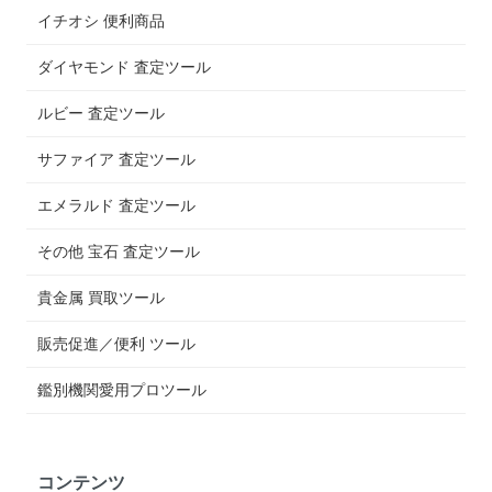
イチオシ 便利商品
ダイヤモンド 査定ツール
ルビー 査定ツール
サファイア 査定ツール
エメラルド 査定ツール
その他 宝石 査定ツール
貴金属 買取ツール
販売促進／便利 ツール
鑑別機関愛用プロツール
コンテンツ