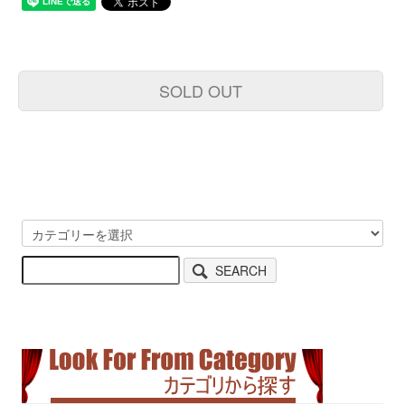
SOLD OUT
SEARCH