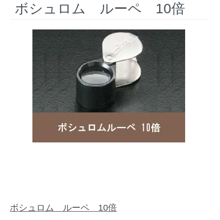
ボシュロム ルーペ 10倍
ボシュロム ルーペ 10倍