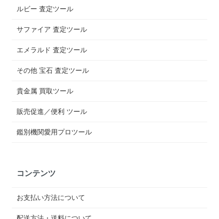
ルビー 査定ツール
サファイア 査定ツール
エメラルド 査定ツール
その他 宝石 査定ツール
貴金属 買取ツール
販売促進／便利 ツール
鑑別機関愛用プロツール
コンテンツ
お支払い方法について
配送方法・送料について