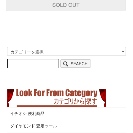
SOLD OUT
SEARCH
イチオシ 便利商品
ダイヤモンド 査定ツール