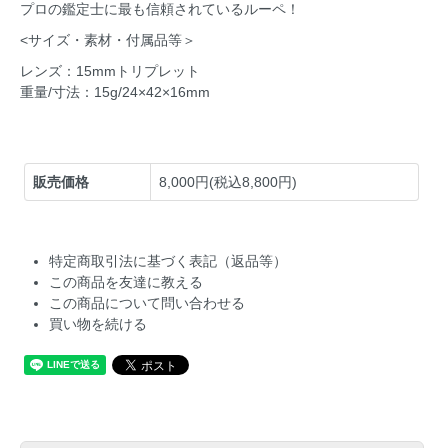
プロの鑑定士に最も信頼されているルーペ！
<サイズ・素材・付属品等＞
レンズ：15mmトリプレット
重量/寸法：15g/24×42×16mm
販売価格
8,000円(税込8,800円)
特定商取引法に基づく表記（返品等）
この商品を友達に教える
この商品について問い合わせる
買い物を続ける